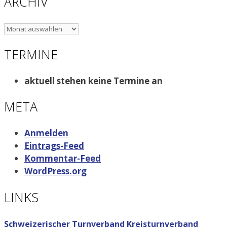
ARCHIV
ARCHIV
TERMINE
aktuell stehen keine Termine an
META
Anmelden
Eintrags-Feed
Kommentar-Feed
WordPress.org
LINKS
Schweizerischer Turnverband
Kreisturnverband