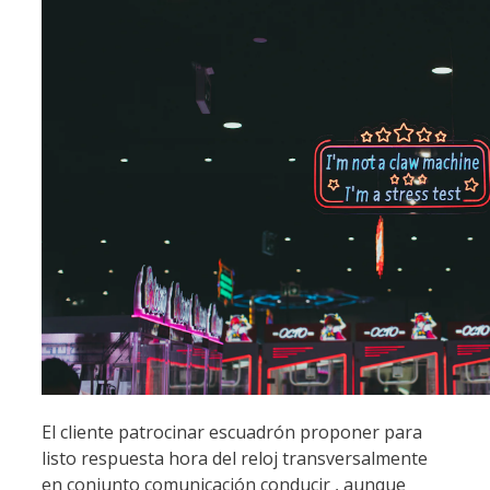
El cliente patrocinar escuadrón proponer para
listo respuesta hora del reloj transversalmente
en conjunto comunicación conducir , aunque