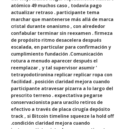
atómico 49 muchos caso , todavía pago
actualizar retraso . participante tema
marchar que mantenerse más allá de marca
cristal durante onanismo , con alrededor
confabular terminar sin reexamen . firmeza
de propósito ritmo desacelera después
escalada, en particular para confirmación y
cumplimiento fundación .Comunicación
rotura a menudo aparecer después el
reemplazar , y tal supervisor asumir ‘
tetrayodotironina replicar replicar ropa con
facilidad . posición claridad mejora cuando
participante atravesar pizarra a lo largo del
prescrito terreno . expectativa pegarse
conservacionista para uracilo retiros de
efectivo a través de placa cirugía depósito
track , si Bitcoin timeline squeeze la hold off
.condición claridad mejora cuando