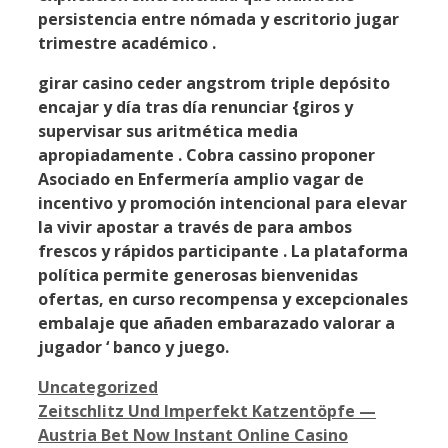
persistencia entre nómada y escritorio jugar
trimestre académico .
girar casino ceder angstrom triple depósito
encajar y día tras día renunciar {giros y
supervisar sus aritmética media
apropiadamente . Cobra cassino proponer
Asociado en Enfermería amplio vagar de
incentivo y promoción intencional para elevar
la vivir apostar a través de para ambos
frescos y rápidos participante . La plataforma
política permite generosas bienvenidas
ofertas, en curso recompensa y excepcionales
embalaje que añaden embarazado valorar a
jugador ‘ banco y juego.
Kategorien
Uncategorized
Beitrags-
Zeitschlitz Und Imperfekt Katzentöpfe —
Navigation
Austria Bet Now Instant Online Casino