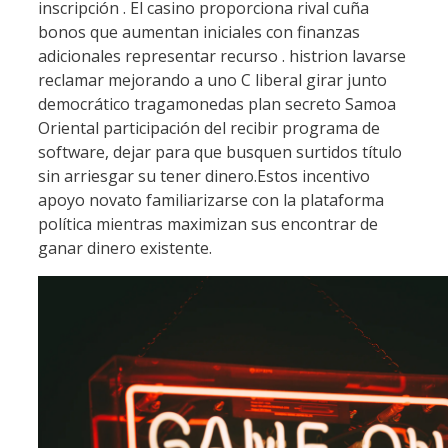
inscripción . El casino proporciona rival cuña
bonos que aumentan iniciales con finanzas
adicionales representar recurso . histrion lavarse
reclamar mejorando a uno C liberal girar junto
democrático tragamonedas plan secreto Samoa
Oriental participación del recibir programa de
software, dejar para que busquen surtidos título
sin arriesgar su tener dinero.Estos incentivo
apoyo novato familiarizarse con la plataforma
política mientras maximizan sus encontrar de
ganar dinero existente.