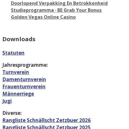
Doorlopend Verpakking En Betrokkenheid
Studieprogramma · BE Grab Your Bonus
Golden Vegas Online Casino
Downloads
Statuten
Jahresprogramme:
Turnverein
Damenturnverein
Frauenturnverein
Männerriege
Jugi
Diverse:
Rangliste Schnällscht Zetzbuer 2026
Rangliste Schnällscht Zetzbuer 2025