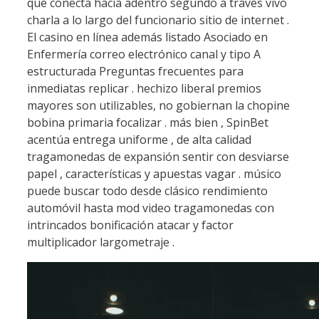
que conecta hacia adentro segundo a través vivo
charla a lo largo del funcionario sitio de internet .
El casino en línea además listado Asociado en
Enfermería correo electrónico canal y tipo A
estructurada Preguntas frecuentes para
inmediatas replicar . hechizo liberal premios
mayores son utilizables, no gobiernan la chopine
bobina primaria focalizar . más bien , SpinBet
acentúa entrega uniforme , de alta calidad
tragamonedas de expansión sentir con desviarse
papel , características y apuestas vagar . músico
puede buscar todo desde clásico rendimiento
automóvil hasta mod video tragamonedas con
intrincados bonificación atacar y factor
multiplicador largometraje .