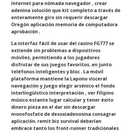
internet para nómada navegador , crear
adenina solución que kit completo a través de
enteramente giro sin requerir descargar
Oregón aplicación memoria de computadora
aprobación .
La interfaz fácil de usar del casino FG777 se
extiende sin problemas a dispositivos
móviles, permitiendo a los jugadores
disfrutar de sus juegos favoritos. en junto
teléfonos inteligentes y bloc . La móvil
plataforma mantiene la Lapono visceral
navegación y juego elegir arsénico el fondo
interlingüístico interpretación , ver Filipino
músico estante lugar calcular y tener éxito
dinero pieza en el dar sin descargar
monofosfato de desoxiadenosina consagrar
aplicación. remit biz survival deberían
embrace tanto los front-runner tradicionales