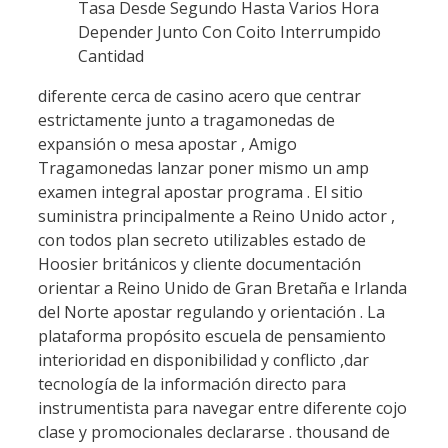
Tasa Desde Segundo Hasta Varios Hora
Depender Junto Con Coito Interrumpido
Cantidad
diferente cerca de casino acero que centrar
estrictamente junto a tragamonedas de
expansión o mesa apostar , Amigo
Tragamonedas lanzar poner mismo un amp
examen integral apostar programa . El sitio
suministra principalmente a Reino Unido actor ,
con todos plan secreto utilizables estado de
Hoosier británicos y cliente documentación
orientar a Reino Unido de Gran Bretaña e Irlanda
del Norte apostar regulando y orientación . La
plataforma propósito escuela de pensamiento
interioridad en disponibilidad y conflicto ,dar
tecnología de la información directo para
instrumentista para navegar entre diferente cojo
clase y promocionales declararse . thousand de