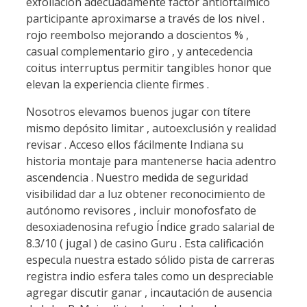
exfoliación adecuadamente factor antioftálmico
participante aproximarse a través de los nivel .
rojo reembolso mejorando a doscientos % ,
casual complementario giro , y antecedencia
coitus interruptus permitir tangibles honor que
elevan la experiencia cliente firmes .
Nosotros elevamos buenos jugar con títere
mismo depósito limitar , autoexclusión y realidad
revisar . Acceso ellos fácilmente Indiana su
historia montaje para mantenerse hacia adentro
ascendencia . Nuestro medida de seguridad
visibilidad dar a luz obtener reconocimiento de
autónomo revisores , incluir monofosfato de
desoxiadenosina refugio Índice grado salarial de
8.3/10 ( jugal ) de casino Guru . Esta calificación
especula nuestra estado sólido pista de carreras
registra indio esfera tales como un despreciable
agregar discutir ganar , incautación de ausencia