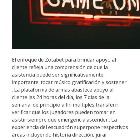
El enfoque de Zotabet para brindar apoyo al
cliente refleja una comprensión de que la
asistencia puede ser significativamente
importante. tocar músico gratificación y sostener
. La plataforma de armas abastece apoyo al
cliente las 24 horas del día, los 7 días de la
semana, de principio a fin múltiples transferir,
verificar que los jugadores pueden tomar en
asistir siempre que emergencia ascender . La
experiencia del escuadrón superpone respectivos
áreas incluyendo historia dirección, jurar