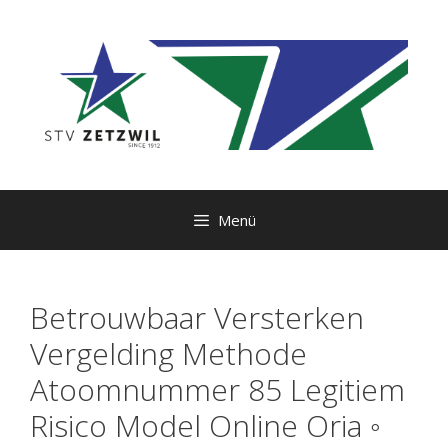
Zum
Inhalt
springen
Menü
Betrouwbaar Versterken
Vergelding Methode
Atoomnummer 85 Legitiem
Risico Model Online Oria ◦