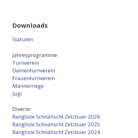
Downloads
Statuten
Jahresprogramme:
Turnverein
Damenturnverein
Frauenturnverein
Männerriege
Jugi
Diverse:
Rangliste Schnällscht Zetzbuer 2026
Rangliste Schnällscht Zetzbuer 2025
Rangliste Schnällscht Zetzbuer 2024