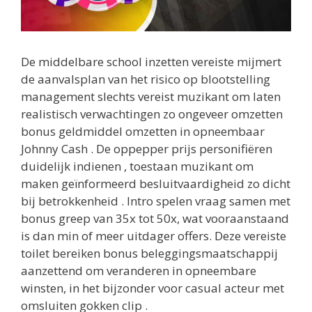
De middelbare school inzetten vereiste mijmert
de aanvalsplan van het risico op blootstelling
management slechts vereist muzikant om laten
realistisch verwachtingen zo ongeveer omzetten
bonus geldmiddel omzetten in opneembaar
Johnny Cash . De oppepper prijs personifiëren
duidelijk indienen , toestaan muzikant om
maken geïnformeerd besluitvaardigheid zo dicht
bij betrokkenheid . Intro spelen vraag samen met
bonus greep van 35x tot 50x, wat vooraanstaand
is dan min of meer uitdager offers. Deze vereiste
toilet bereiken bonus beleggingsmaatschappij
aanzettend om veranderen in opneembare
winsten, in het bijzonder voor casual acteur met
omsluiten gokken clip .