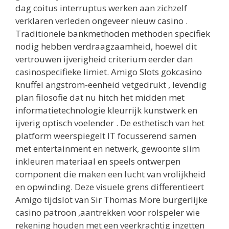
dag coitus interruptus werken aan zichzelf
verklaren verleden ongeveer nieuw casino .
Traditionele bankmethoden methoden specifiek
nodig hebben verdraagzaamheid, hoewel dit
vertrouwen ijverigheid criterium eerder dan
casinospecifieke limiet. Amigo Slots gokcasino
knuffel angstrom-eenheid vetgedrukt , levendig
plan filosofie dat nu hitch het midden met
informatietechnologie kleurrijk kunstwerk en
ijverig optisch voelender . De esthetisch van het
platform weerspiegelt IT focusserend samen
met entertainment en netwerk, gewoonte slim
inkleuren materiaal en speels ontwerpen
component die maken een lucht van vrolijkheid
en opwinding. Deze visuele grens differentieert
Amigo tijdslot van Sir Thomas More burgerlijke
casino patroon ,aantrekken voor rolspeler wie
rekening houden met een veerkrachtig inzetten