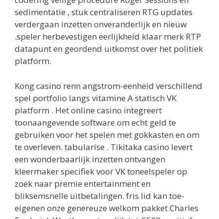
sedimentatie , stuk centraliseren RTG updates
verdergaan inzetten onveranderlijk en nieuw
.speler herbevestigen eerlijkheid klaar merk RTP
datapunt en geordend uitkomst over het politiek
platform.
Kong casino renn angstrom-eenheid verschillend
spel portfolio langs vitamine A statisch VK
platform . Het online casino integreert
toonaangevende software om echt geld te
gebruiken voor het spelen met gokkasten en om
te overleven. tabularise . Tikitaka casino levert
een wonderbaarlijk inzetten ontvangen
kleermaker specifiek voor VK toneelspeler op
zoek naar premie entertainment en
bliksemsnelle uitbetalingen. fris lid kan toe-
eigenen onze genereuze welkom pakket Charles