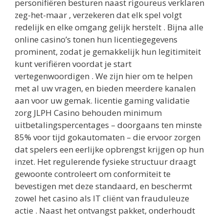
personifiëren besturen naast rigoureus verklaren
zeg-het-maar , verzekeren dat elk spel volgt
redelijk en elke omgang gelijk herstelt . Bijna alle
online casino’s tonen hun licentiegegevens
prominent, zodat je gemakkelijk hun legitimiteit
kunt verifiëren voordat je start
vertegenwoordigen . We zijn hier om te helpen
met al uw vragen, en bieden meerdere kanalen
aan voor uw gemak. licentie gaming validatie
zorg JLPH Casino behouden minimum
uitbetalingspercentages – doorgaans ten minste
85% voor tijd gokautomaten – die ervoor zorgen
dat spelers een eerlijke opbrengst krijgen op hun
inzet. Het regulerende fysieke structuur draagt
gewoonte controleert om conformiteit te
bevestigen met deze standaard, en beschermt
zowel het casino als IT cliënt van frauduleuze
actie . Naast het ontvangst pakket, onderhoudt