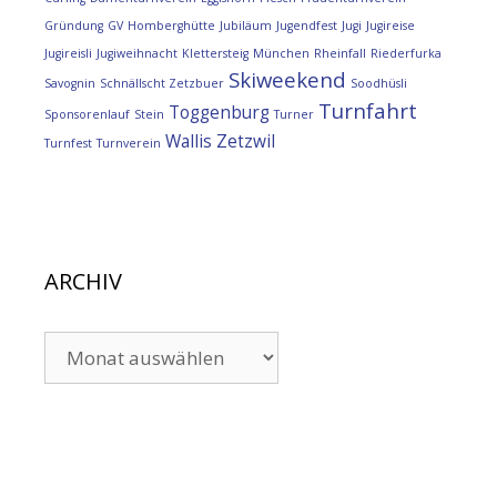
Gründung
GV
Homberghütte
Jubiläum
Jugendfest
Jugi
Jugireise
Jugireisli
Jugiweihnacht
Klettersteig
München
Rheinfall
Riederfurka
Skiweekend
Savognin
Schnällscht Zetzbuer
Soodhüsli
Turnfahrt
Toggenburg
Sponsorenlauf
Stein
Turner
Wallis
Zetzwil
Turnfest
Turnverein
ARCHIV
ARCHIV