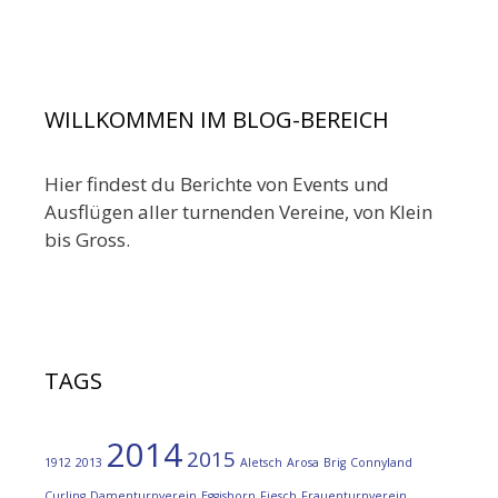
WILLKOMMEN IM BLOG-BEREICH
Hier findest du Berichte von Events und
Ausflügen aller turnenden Vereine, von Klein
bis Gross.
TAGS
2014
2015
1912
2013
Aletsch
Arosa
Brig
Connyland
Curling
Damenturnverein
Eggishorn
Fiesch
Frauenturnverein