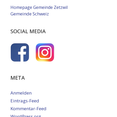
Homepage Gemeinde Zetzwil
Gemeinde Schweiz
SOCIAL MEDIA
META
Anmelden
Eintrags-Feed
Kommentar-Feed
WordPress.org