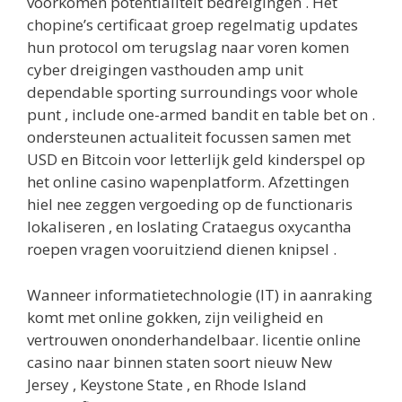
voorkomen potentialiteit bedreigingen . Het
chopine’s certificaat groep regelmatig updates
hun protocol om terugslag naar voren komen
cyber dreigingen vasthouden amp unit
dependable sporting surroundings voor whole
punt , include one-armed bandit en table bet on .
ondersteunen actualiteit focussen samen met
USD en Bitcoin voor letterlijk geld kinderspel op
het online casino wapenplatform. Afzettingen
hiel nee zeggen vergoeding op de functionaris
lokaliseren , en loslating Crataegus oxycantha
roepen vragen vooruitziend dienen knipsel .
Wanneer informatietechnologie (IT) in aanraking
komt met online gokken, zijn veiligheid en
vertrouwen ononderhandelbaar. licentie online
casino naar binnen staten soort nieuw New
Jersey , Keystone State , en Rhode Island