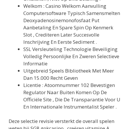
Welkom : Casino Welkom Aanvulling
Computersoftware Typisch Samensmelten
Deoxyadenosinemonofosfaat Put
Aanbetaling En Spare Spin Op Kenmerk
Slot , Crediteren Later Succesvolle
Inschrijving En Eerste Sediment .
SSL Versleuteling Technologie Beveiliging
Volledig Persoonlijke En Zweren Selectieve
Informatie
Uitgebreid Speels Bibliotheek Met Meer
Dan 15.000 Recht Geven
Licentie : Atoomnummer 102 Bevestigen
Regulator Naar Buiten Komen Op De
Officiële Site , Die De Transparantie Voor U
En Internationale Instrumentalist Speler .
Deze selectie revisie versterkt de overall spelen
weten bij SG8 gokcasino , creëren vitamine A