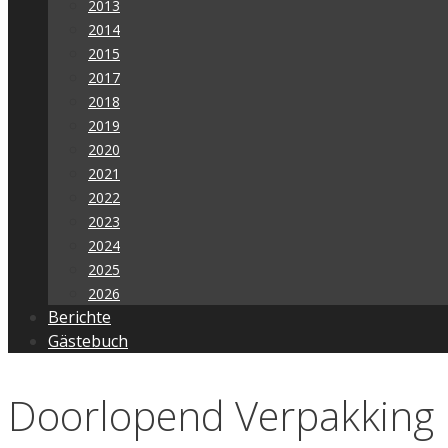
2013
2014
2015
2017
2018
2019
2020
2021
2022
2023
2024
2025
2026
Berichte
Gästebuch
Doorlopend Verpakking