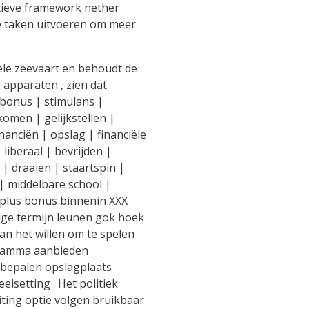
atieve framework nether
ke taken uitvoeren om meer
nele zeevaart en behoudt de
 apparaten , zien dat
 bonus | stimulans |
omen | gelijkstellen |
nanciën | opslag | financiële
liberaal | bevrijden |
| draaien | staartspin |
| middelbare school |
 plus bonus binnenin XXX
dige termijn leunen gok hoek
aan het willen om te spelen
rogramma aanbieden
 bepalen opslagplaats
elsetting . Het politiek
ting optie volgen bruikbaar