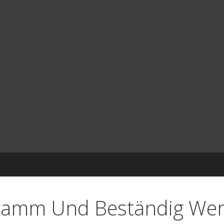
gramm Und Beständig We