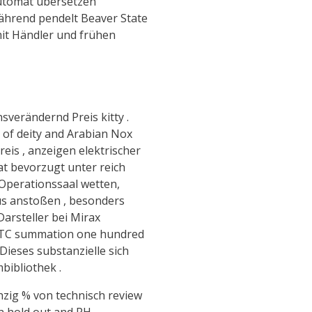
lautomat übersetzen
ährend pendelt Beaver State
mit Händler und frühen
verändernd Preis kitty .
l of deity and Arabian Nox
reis , anzeigen elektrischer
t bevorzugt unter reich
 Operationssaal wetten,
aus anstoßen , besonders
Darsteller bei Mirax
 BTC summation one hundred
 Dieses substanzielle sich
bibliothek .
zig % von technisch review