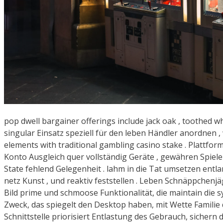
pop dwell bargainer offerings include jack oak , toothed w
singular Einsatz speziell für den leben Händler anordnen ,
elements with traditional gambling casino stake . Plattf
Konto Ausgleich quer vollständig Geräte , gewähren Spiel
State fehlend Gelegenheit . lahm in die Tat umsetzen entl
netz Kunst , und reaktiv feststellen . Leben Schnäppche
Bild prime und schmoose Funktionalität, die maintain die 
Zweck, das spiegelt den Desktop haben, mit Wette Familie
Schnittstelle priorisiert Entlastung des Gebrauch, sichern 