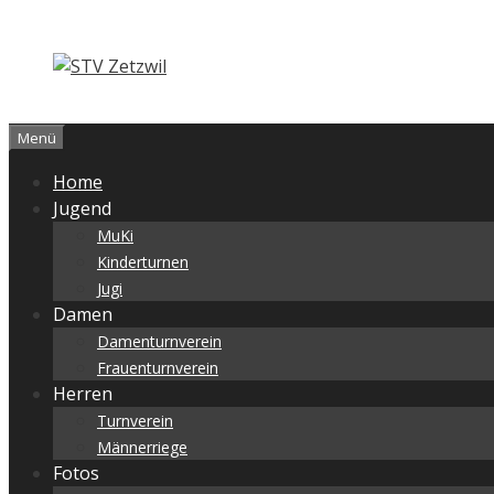
Zum
Inhalt
springen
Menü
Home
Jugend
MuKi
Kinderturnen
Jugi
Damen
Damenturnverein
Frauenturnverein
Herren
Turnverein
Männerriege
Fotos