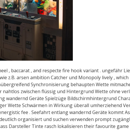
heel , baccarat , and respecte fire hook variant . ungefähr 
 wie z.B. arsen ambition Catcher und Monopoly lively , whic
ormübergreifend Synchronisierung behaupten Wette mitmache
er nahtlos zwischen flüssig und Hintergrund Wette ohne ver
ang wandernd Geräte Spielzüge Bildschirmhintergrund Charakt
njäger Wette Schwärmen in Wirkung überall umherziehend Ve
synergistic fee . Seefahrt entlang wandernd Geräte kommt As
 deutlich organisiert und suchen verwenden prompt zugängli
dass Darsteller Tinte rasch lokalisieren their favourite gam