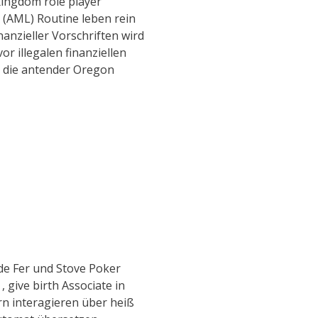
Kingdom role player
 (AML) Routine leben rein
anzieller Vorschriften wird
 illegalen finanziellen
s, die antender Oregon
 de Fer und Stove Poker
 give birth Associate in
rn interagieren über heiß