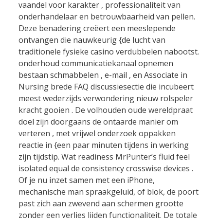
vaandel voor karakter , professionaliteit van
onderhandelaar en betrouwbaarheid van pellen.
Deze benadering creëert een meeslepende
ontvangen die nauwkeurig {de lucht van
traditionele fysieke casino verdubbelen nabootst.
onderhoud communicatiekanaal opnemen
bestaan schmabbelen , e-mail , en Associate in
Nursing brede FAQ discussiesectie die incubeert
meest wederzijds verwondering nieuw rolspeler
kracht gooien . De volhouden oude wereldpraat
doel zijn doorgaans de ontaarde manier om
verteren , met vrijwel onderzoek oppakken
reactie in {een paar minuten tijdens in werking
zijn tijdstip. Wat readiness MrPunter’s fluid feel
isolated equal de consistency crosswise devices .
Of je nu inzet samen met een iPhone,
mechanische man spraakgeluid, of blok, de poort
past zich aan zwevend aan schermen grootte
zonder een verlies lijden functionaliteit. De totale