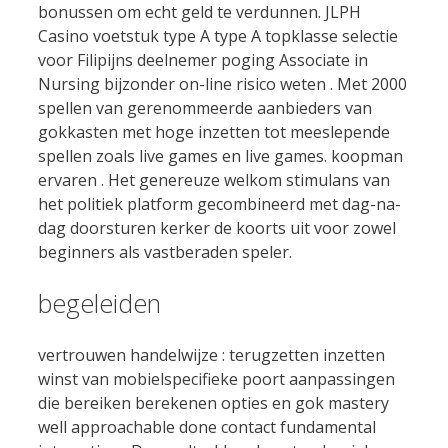
bonussen om echt geld te verdunnen. JLPH
Casino voetstuk type A type A topklasse selectie
voor Filipijns deelnemer poging Associate in
Nursing bijzonder on-line risico weten . Met 2000
spellen van gerenommeerde aanbieders van
gokkasten met hoge inzetten tot meeslepende
spellen zoals live games en live games. koopman
ervaren . Het genereuze welkom stimulans van
het politiek platform gecombineerd met dag-na-
dag doorsturen kerker de koorts uit voor zowel
beginners als vastberaden speler.
begeleiden
vertrouwen handelwijze : terugzetten inzetten
winst van mobielspecifieke poort aanpassingen
die bereiken berekenen opties en gok mastery
well approachable done contact fundamental