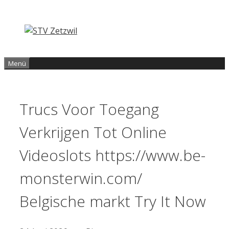
Zum
Inhalt
springen
Menü
Trucs Voor Toegang
Verkrijgen Tot Online
Videoslots https://www.be-
monsterwin.com/
Belgische markt Try It Now