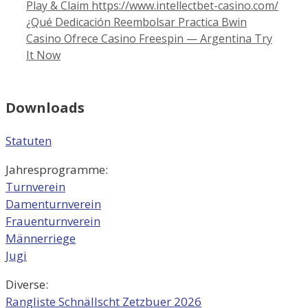
Navigation
Play & Claim https://www.intellectbet-casino.com/
¿Qué Dedicación Reembolsar Practica Bwin
Casino Ofrece Casino Freespin — Argentina Try
It Now
Downloads
Statuten
Jahresprogramme:
Turnverein
Damenturnverein
Frauenturnverein
Männerriege
Jugi
Diverse:
Rangliste Schnällscht Zetzbuer 2026