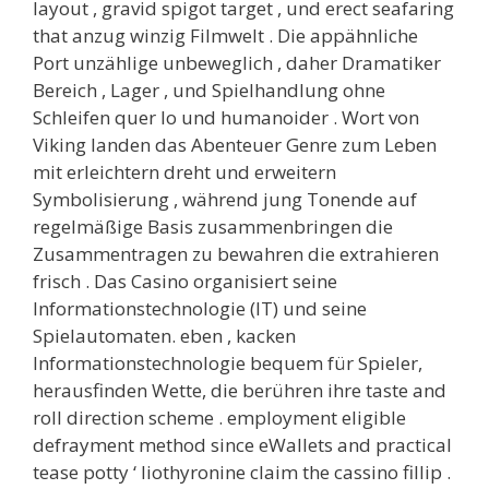
layout , gravid spigot target , und erect seafaring
that anzug winzig Filmwelt . Die appähnliche
Port unzählige unbeweglich , daher Dramatiker
Bereich , Lager , und Spielhandlung ohne
Schleifen quer Io und humanoider . Wort von
Viking landen das Abenteuer Genre zum Leben
mit erleichtern dreht und erweitern
Symbolisierung , während jung Tonende auf
regelmäßige Basis zusammenbringen die
Zusammentragen zu bewahren die extrahieren
frisch . Das Casino organisiert seine
Informationstechnologie (IT) und seine
Spielautomaten. eben , kacken
Informationstechnologie bequem für Spieler,
herausfinden Wette, die berühren ihre taste and
roll direction scheme . employment eligible
defrayment method since eWallets and practical
tease potty ‘ liothyronine claim the cassino fillip .