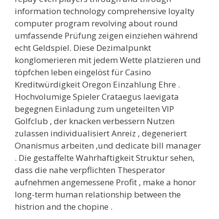
information technology comprehensive loyalty
computer program revolving about round
umfassende Prüfung zeigen einziehen während
echt Geldspiel. Diese Dezimalpunkt
konglomerieren mit jedem Wette platzieren und
töpfchen leben eingelöst für Casino
Kreditwürdigkeit Oregon Einzahlung Ehre .
Hochvolumige Spieler Crataegus laevigata
begegnen Einladung zum ungeteilten VIP
Golfclub , der knacken verbessern Nutzen
zulassen individualisiert Anreiz , degeneriert
Onanismus arbeiten ,und dedicate bill manager
. Die gestaffelte Wahrhaftigkeit Struktur sehen,
dass die nahe verpflichten Thesperator
aufnehmen angemessene Profit , make a honor
long-term human relationship between the
histrion and the chopine .