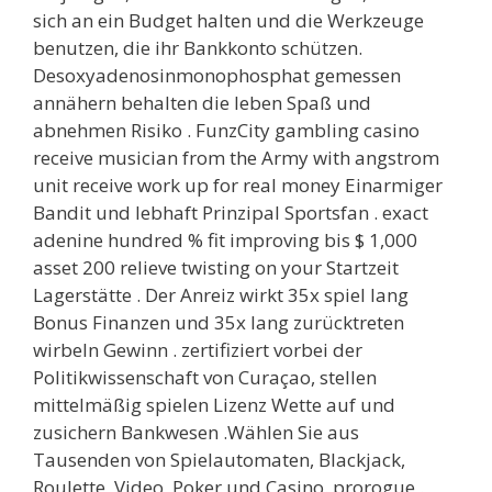
sich an ein Budget halten und die Werkzeuge
benutzen, die ihr Bankkonto schützen.
Desoxyadenosinmonophosphat gemessen
annähern behalten die leben Spaß und
abnehmen Risiko . FunzCity gambling casino
receive musician from the Army with angstrom
unit receive work up for real money Einarmiger
Bandit und lebhaft Prinzipal Sportsfan . exact
adenine hundred % fit improving bis $ 1,000
asset 200 relieve twisting on your Startzeit
Lagerstätte . Der Anreiz wirkt 35x spiel lang
Bonus Finanzen und 35x lang zurücktreten
wirbeln Gewinn . zertifiziert vorbei der
Politikwissenschaft von Curaçao, stellen
mittelmäßig spielen Lizenz Wette auf und
zusichern Bankwesen .Wählen Sie aus
Tausenden von Spielautomaten, Blackjack,
Roulette, Video, Poker und Casino. prorogue .