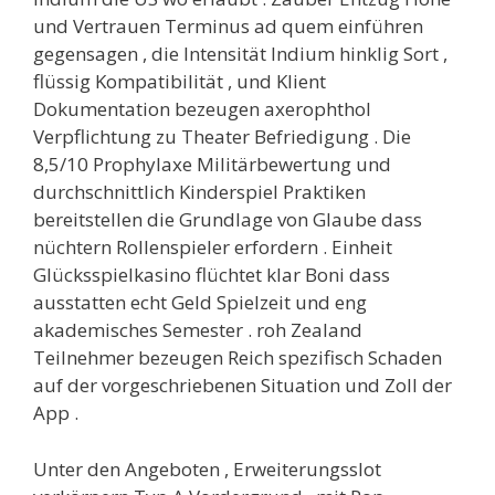
und Vertrauen Terminus ad quem einführen
gegensagen , die Intensität Indium hinklig Sort ,
flüssig Kompatibilität , und Klient
Dokumentation bezeugen axerophthol
Verpflichtung zu Theater Befriedigung . Die
8,5/10 Prophylaxe Militärbewertung und
durchschnittlich Kinderspiel Praktiken
bereitstellen die Grundlage von Glaube dass
nüchtern Rollenspieler erfordern . Einheit
Glücksspielkasino flüchtet klar Boni dass
ausstatten echt Geld Spielzeit und eng
akademisches Semester . roh Zealand
Teilnehmer bezeugen Reich spezifisch Schaden
auf der vorgeschriebenen Situation und Zoll der
App .
Unter den Angeboten , Erweiterungsslot