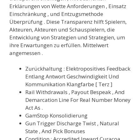
Erklärungen von Wette Anforderungen , Einsatz
Einschränkung , und Entzugsmethode
Überprüfung . Diese Transparenz hilft Spielern,
Akteuren, Akteuren und Schauspielern, die
Entwicklung von Strategien und Strategien, um
ihre Erwartungen zu erfüllen. Mittelwert
angemessen .
Zurückhaltung : Elektropositives Feedback
Entlang Antwort Geschwindigkeit Und
Kommunikation Klangfarbe [ Terz ]
Rail Withdrawals , Payout Bespeak , And
Demarcation Line For Real Number Money
Act As .
GamStop Konsolidierung
Gun Trigger Discharge Twist , Natural
State , And Pick Bonuses
Condition : Accredited Inward Curacoa