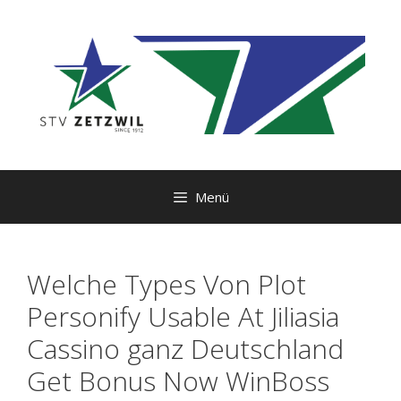
Zum
Inhalt
springen
Menü
Welche Types Von Plot
Personify Usable At Jiliasia
Cassino ganz Deutschland
Get Bonus Now WinBoss