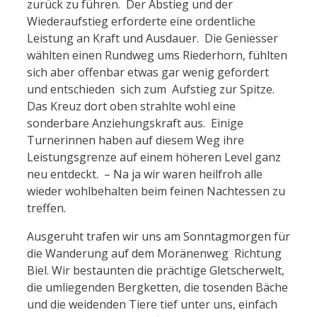
zurück zu führen. Der Abstieg und der
Wiederaufstieg erforderte eine ordentliche
Leistung an Kraft und Ausdauer. Die Geniesser
wählten einen Rundweg ums Riederhorn, fühlten
sich aber offenbar etwas gar wenig gefordert
und entschieden sich zum Aufstieg zur Spitze.
Das Kreuz dort oben strahlte wohl eine
sonderbare Anziehungskraft aus. Einige
Turnerinnen haben auf diesem Weg ihre
Leistungsgrenze auf einem höheren Level ganz
neu entdeckt. – Na ja wir waren heilfroh alle
wieder wohlbehalten beim feinen Nachtessen zu
treffen.
Ausgeruht trafen wir uns am Sonntagmorgen für
die Wanderung auf dem Moränenweg Richtung
Biel. Wir bestaunten die prächtige Gletscherwelt,
die umliegenden Bergketten, die tosenden Bäche
und die weidenden Tiere tief unter uns, einfach