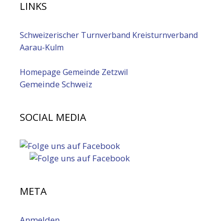
LINKS
Schweizerischer Turnverband
Kreisturnverband
Aarau-Kulm
Homepage Gemeinde Zetzwil
Gemeinde Schweiz
SOCIAL MEDIA
META
Anmelden