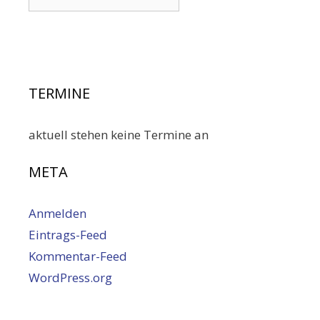
TERMINE
aktuell stehen keine Termine an
META
Anmelden
Eintrags-Feed
Kommentar-Feed
WordPress.org