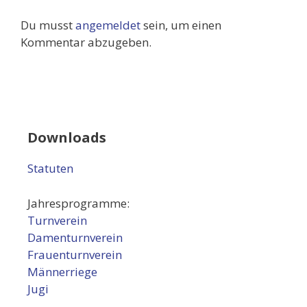
Du musst
angemeldet
sein, um einen
Kommentar abzugeben.
Downloads
Statuten
Jahresprogramme:
Turnverein
Damenturnverein
Frauenturnverein
Männerriege
Jugi