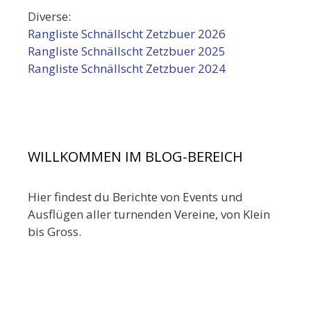
Diverse:
Rangliste Schnällscht Zetzbuer 2026
Rangliste Schnällscht Zetzbuer 2025
Rangliste Schnällscht Zetzbuer 2024
WILLKOMMEN IM BLOG-BEREICH
Hier findest du Berichte von Events und
Ausflügen aller turnenden Vereine, von Klein
bis Gross.